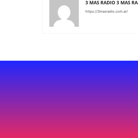
3 MAS RADIO 3 MAS R
https://3masradio.com.ar/