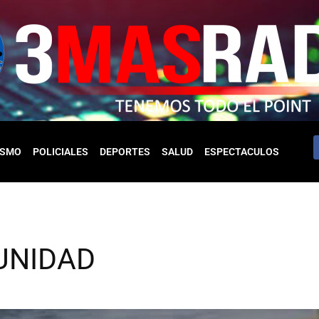
ISMO
POLICIALES
DEPORTES
SALUD
ESPECTACULOS
UNIDAD