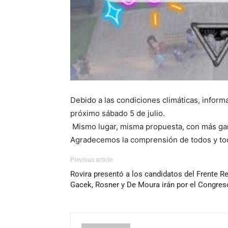
Debido a las condiciones climáticas, inform
próximo sábado 5 de julio.
Mismo lugar, misma propuesta, con más gan
Agradecemos la comprensión de todos y toda
Previous article
Rovira presentó a los candidatos del Frente R
Gacek, Rosner y De Moura irán por el Congres