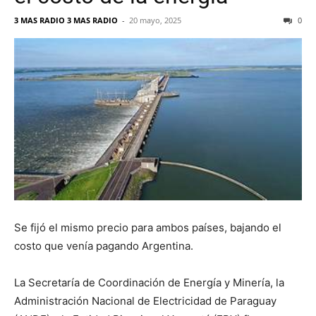
3 MAS RADIO 3 MAS RADIO
-
20 mayo, 2025
0
Se fijó el mismo precio para ambos países, bajando el
costo que venía pagando Argentina.
La Secretaría de Coordinación de Energía y Minería, la
Administración Nacional de Electricidad de Paraguay