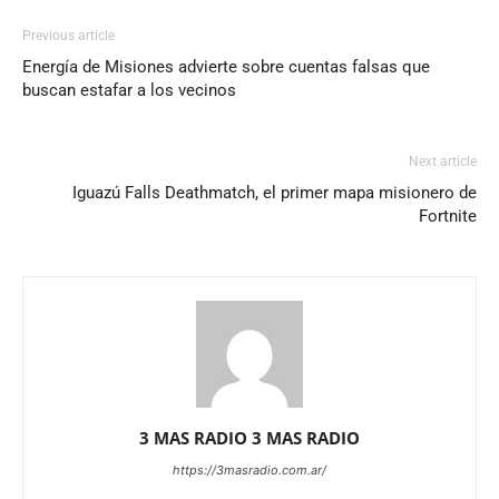
Previous article
Energía de Misiones advierte sobre cuentas falsas que
buscan estafar a los vecinos
Next article
Iguazú Falls Deathmatch, el primer mapa misionero de
Fortnite
3 MAS RADIO 3 MAS RADIO
https://3masradio.com.ar/