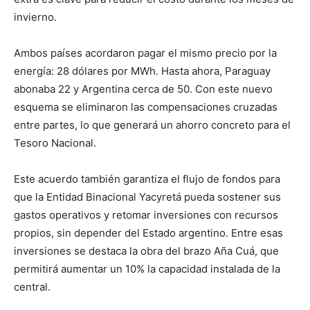
invierno.
Ambos países acordaron pagar el mismo precio por la
energía: 28 dólares por MWh. Hasta ahora, Paraguay
abonaba 22 y Argentina cerca de 50. Con este nuevo
esquema se eliminaron las compensaciones cruzadas
entre partes, lo que generará un ahorro concreto para el
Tesoro Nacional.
Este acuerdo también garantiza el flujo de fondos para
que la Entidad Binacional Yacyretá pueda sostener sus
gastos operativos y retomar inversiones con recursos
propios, sin depender del Estado argentino. Entre esas
inversiones se destaca la obra del brazo Aña Cuá, que
permitirá aumentar un 10% la capacidad instalada de la
central.