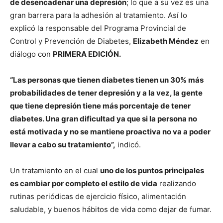
de desencadenar una depresión
; lo que a su vez es una
gran barrera para la adhesión al tratamiento. Así lo
explicó la responsable del Programa Provincial de
Control y Prevención de Diabetes,
Elizabeth Méndez
en
diálogo con
PRIMERA EDICIÓN.
“Las personas que tienen diabetes tienen un 30% más
probabilidades de tener depresión y a la vez, la gente
que tiene depresión tiene más porcentaje de tener
diabetes. Una gran dificultad ya que si la persona no
está motivada y no se mantiene proactiva no va a poder
llevar a cabo su tratamiento”,
indicó.
Un tratamiento en el cual
uno de los puntos principales
es cambiar por completo el estilo de vida
realizando
rutinas periódicas de ejercicio físico, alimentación
saludable, y buenos hábitos de vida como dejar de fumar.