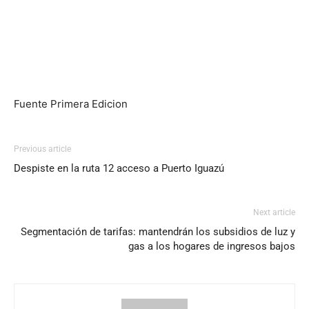
Fuente Primera Edicion
Previous article
Despiste en la ruta 12 acceso a Puerto Iguazú
Next article
Segmentación de tarifas: mantendrán los subsidios de luz y
gas a los hogares de ingresos bajos