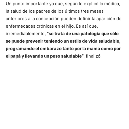
Un punto importante ya que, según lo explicó la médica,
la salud de los padres de los últimos tres meses
anteriores a la concepción pueden definir la aparición de
enfermedades crónicas en el hijo. Es así que,
irremediablemente,
“se trata de una patología que sólo
se puede prevenir teniendo un estilo de vida saludable,
programando el embarazo tanto por la mamá como por
el papá y llevando un peso saludable“
, finalizó.