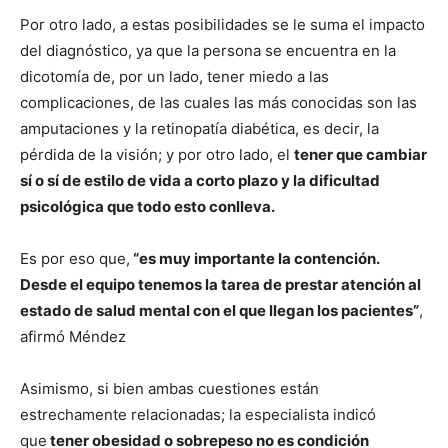
Por otro lado, a estas posibilidades se le suma el impacto
del diagnóstico, ya que la persona se encuentra en la
dicotomía de, por un lado, tener miedo a las
complicaciones, de las cuales las más conocidas son las
amputaciones y la retinopatía diabética, es decir, la
pérdida de la visión; y por otro lado, el
tener que cambiar
sí o sí de estilo de vida a corto plazo y la dificultad
psicológica que todo esto conlleva.
Es por eso que,
“es muy importante la contención.
Desde el equipo tenemos la tarea de prestar atención al
estado de salud mental con el que llegan los pacientes”
,
afirmó Méndez
Asimismo, si bien ambas cuestiones están
estrechamente relacionadas; la especialista indicó
que
tener obesidad o sobrepeso no es condición