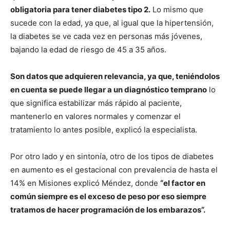
obligatoria para tener diabetes tipo 2.
Lo mismo que
sucede con la edad, ya que, al igual que la hipertensión,
la diabetes se ve cada vez en personas más jóvenes,
bajando la edad de riesgo de 45 a 35 años.
Son datos que adquieren relevancia, ya que, teniéndolos
en cuenta se puede llegar a un diagnóstico temprano
lo
que significa estabilizar más rápido al paciente,
mantenerlo en valores normales y comenzar el
tratamiento lo antes posible, explicó la especialista.
Por otro lado y en sintonía, otro de los tipos de diabetes
en aumento es el gestacional con prevalencia de hasta el
14% en Misiones explicó Méndez, donde
“el factor en
común siempre es el exceso de peso por eso siempre
tratamos de hacer programación de los embarazos”.