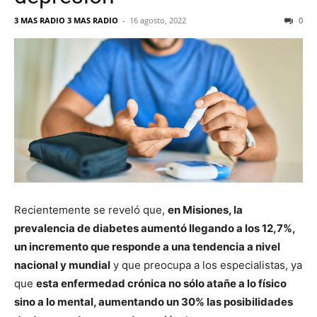
3 MAS RADIO 3 MAS RADIO
-
16 agosto, 2022
0
Recientemente se reveló que,
en Misiones, la
prevalencia de diabetes aumentó llegando a los 12,7%,
un incremento que responde a una tendencia a nivel
nacional y mundial
y que preocupa a los especialistas, ya
que
esta enfermedad crónica no sólo atañe a lo físico
sino a lo mental, aumentando un 30% las posibilidades