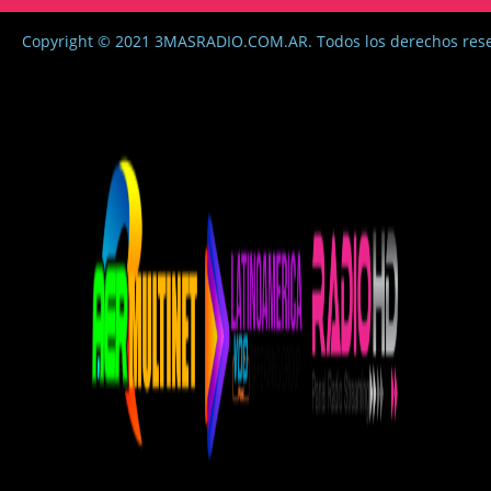
Copyright © 2021 3MASRADIO.COM.AR. Todos los derechos res