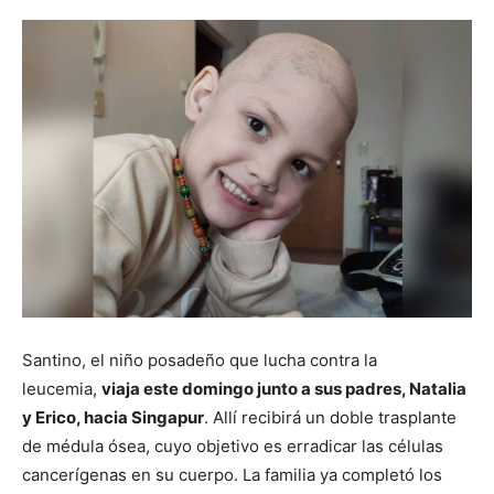
Santino, el niño posadeño que lucha contra la
leucemia,
viaja este domingo junto a sus padres, Natalia
y Erico, hacia Singapur
. Allí recibirá un doble trasplante
de médula ósea, cuyo objetivo es erradicar las células
cancerígenas en su cuerpo. La familia ya completó los