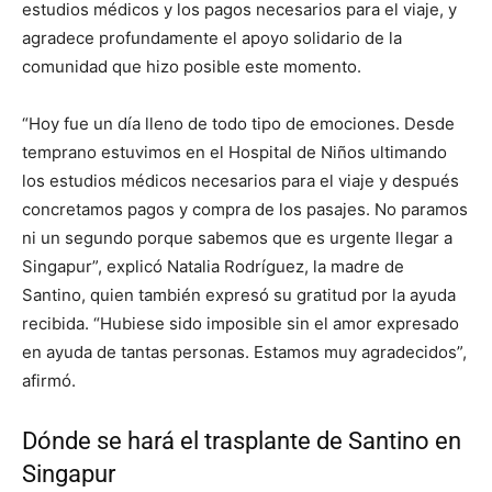
estudios médicos y los pagos necesarios para el viaje, y
agradece profundamente el apoyo solidario de la
comunidad que hizo posible este momento.
“Hoy fue un día lleno de todo tipo de emociones. Desde
temprano estuvimos en el Hospital de Niños ultimando
los estudios médicos necesarios para el viaje y después
concretamos pagos y compra de los pasajes. No paramos
ni un segundo porque sabemos que es urgente llegar a
Singapur”, explicó Natalia Rodríguez, la madre de
Santino, quien también expresó su gratitud por la ayuda
recibida. “Hubiese sido imposible sin el amor expresado
en ayuda de tantas personas. Estamos muy agradecidos”,
afirmó.
Dónde se hará el trasplante de Santino en
Singapur