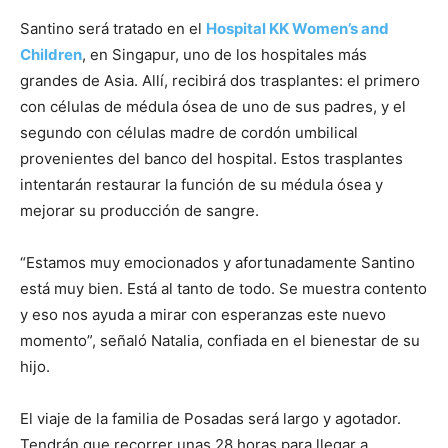
Santino será tratado en el
Hospital KK Women’s and
Children
, en Singapur, uno de los hospitales más
grandes de Asia. Allí, recibirá dos trasplantes: el primero
con células de médula ósea de uno de sus padres, y el
segundo con células madre de cordón umbilical
provenientes del banco del hospital. Estos trasplantes
intentarán restaurar la función de su médula ósea y
mejorar su producción de sangre.
“Estamos muy emocionados y afortunadamente Santino
está muy bien. Está al tanto de todo. Se muestra contento
y eso nos ayuda a mirar con esperanzas este nuevo
momento”, señaló Natalia, confiada en el bienestar de su
hijo.
El viaje de la familia de Posadas será largo y agotador.
Tendrán que recorrer unas 28 horas para llegar a