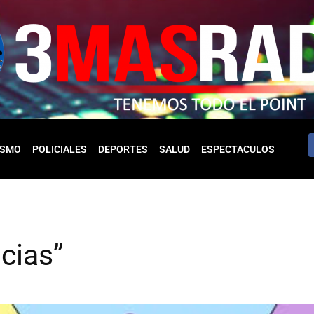
ISMO
POLICIALES
DEPORTES
SALUD
ESPECTACULOS
cias”