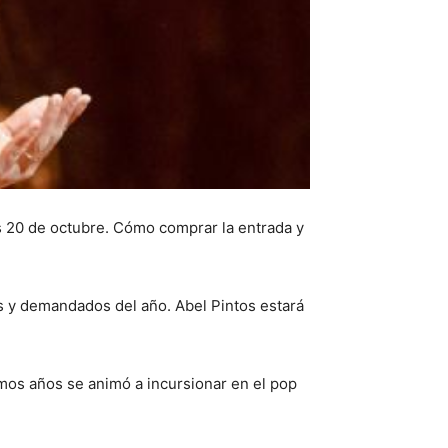
es 20 de octubre. Cómo comprar la entrada y
s y demandados del año. Abel Pintos estará
imos años se animó a incursionar en el pop