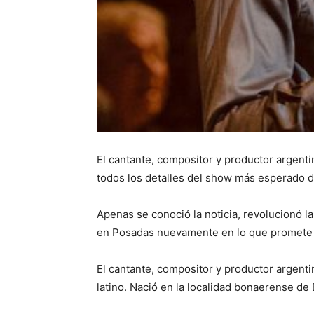
El cantante, compositor y productor argenti
todos los detalles del show más esperado d
Apenas se conoció la noticia, revolucionó 
en Posadas nuevamente en lo que promete 
El cantante, compositor y productor argenti
latino. Nació en la localidad bonaerense de