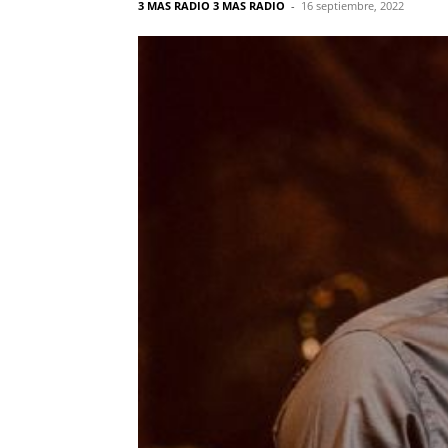
3 MAS RADIO 3 MAS RADIO
-
16 septiembre, 2022