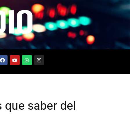
s que saber del