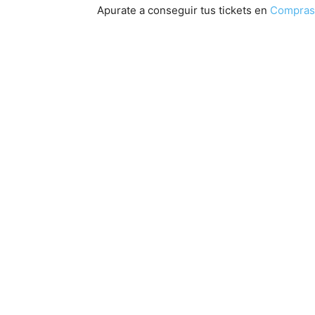
Apurate a conseguir tus tickets en
Compras