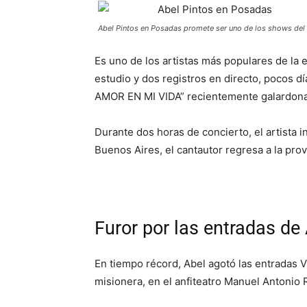
Abel Pintos en Posadas promete ser uno de los shows del
Es uno de los artistas más populares de la 
estudio y dos registros en directo, pocos 
AMOR EN MI VIDA” recientemente galardonad
Durante dos horas de concierto, el artista 
Buenos Aires, el cantautor regresa a la prov
Furor por las entradas de
En tiempo récord, Abel agotó las entradas V
misionera, en el anfiteatro Manuel Antonio 