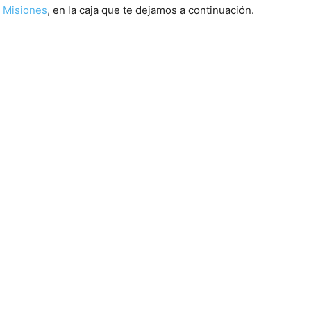
 Misiones
, en la caja que te dejamos a continuación.