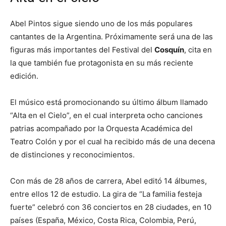
Abel Pintos sigue siendo uno de los más populares
cantantes de la Argentina. Próximamente será una de las
figuras más importantes del Festival del
Cosquín
, cita en
la que también fue protagonista en su más reciente
edición.
El músico está promocionando su último álbum llamado
“Alta en el Cielo”, en el cual interpreta ocho canciones
patrias acompañado por la Orquesta Académica del
Teatro Colón y por el cual ha recibido más de una decena
de distinciones y reconocimientos.
Con más de 28 años de carrera, Abel editó 14 álbumes,
entre ellos 12 de estudio. La gira de “La familia festeja
fuerte” celebró con 36 conciertos en 28 ciudades, en 10
países (España, México, Costa Rica, Colombia, Perú,