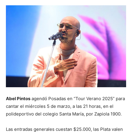
Abel Pintos
agendó Posadas en “Tour Verano 2025” para
cantar el miércoles 5 de marzo, a las 21 horas, en el
polideportivo del colegio Santa María, por Zapiola 1900.
Las entradas generales cuestan $25.000, las Plata valen