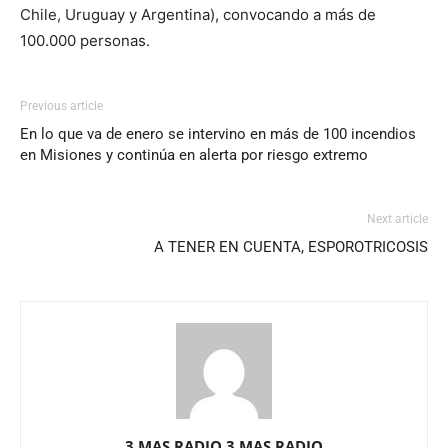
Chile, Uruguay y Argentina), convocando a más de
100.000 personas.
Previous article
En lo que va de enero se intervino en más de 100 incendios
en Misiones y continúa en alerta por riesgo extremo
Next article
A TENER EN CUENTA, ESPOROTRICOSIS
3 MAS RADIO 3 MAS RADIO