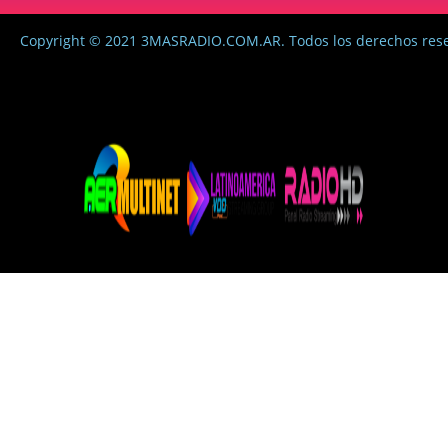
Copyright © 2021 3MASRADIO.COM.AR. Todos los derechos res