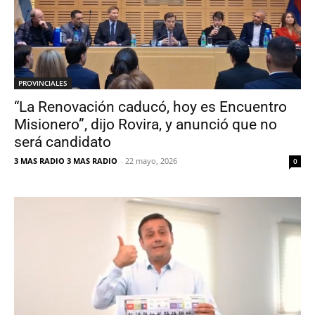
PROVINCIALES
“La Renovación caducó, hoy es Encuentro
Misionero”, dijo Rovira, y anunció que no
será candidato
3 MAS RADIO 3 MAS RADIO
-
22 mayo, 2026
0