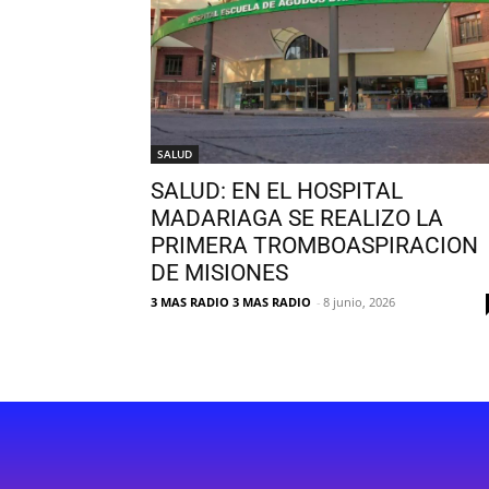
SALUD
SALUD: EN EL HOSPITAL
MADARIAGA SE REALIZO LA
PRIMERA TROMBOASPIRACION
DE MISIONES
3 MAS RADIO 3 MAS RADIO
-
8 junio, 2026