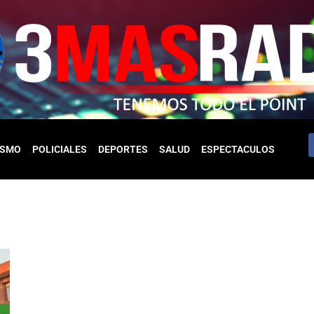
ISMO
POLICIALES
DEPORTES
SALUD
ESPECTACULOS