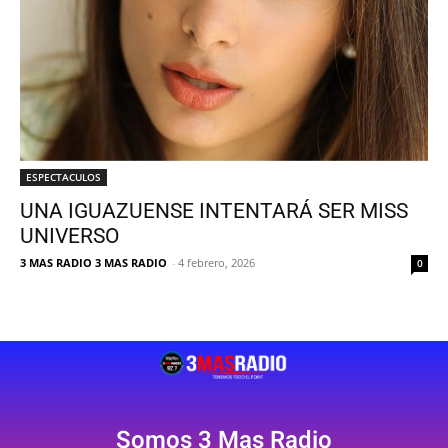
ESPECTACULOS
UNA IGUAZUENSE INTENTARÁ SER MISS
UNIVERSO
3 MAS RADIO 3 MAS RADIO
-
4 febrero, 2026
0
Somos 3 Mas Radio