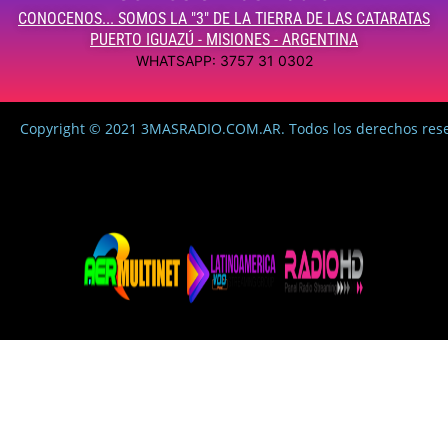
CONOCENOS... SOMOS LA "3" DE LA TIERRA DE LAS CATARATAS
PUERTO IGUAZÚ - MISIONES - ARGENTINA
WHATSAPP: 3757 31 0302
Copyright © 2021 3MASRADIO.COM.AR. Todos los derechos res