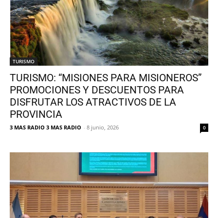
TURISMO
TURISMO: “MISIONES PARA MISIONEROS”
PROMOCIONES Y DESCUENTOS PARA
DISFRUTAR LOS ATRACTIVOS DE LA
PROVINCIA
3 MAS RADIO 3 MAS RADIO
-
8 junio, 2026
0