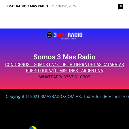
3 MAS RADIO 3 MAS RADIO
-
21 octubre, 2025
0
Somos 3 Mas Radio
CONOCENOS... SOMOS LA "3" DE LA TIERRA DE LAS CATARATAS
PUERTO IGUAZÚ - MISIONES - ARGENTINA
WHATSAPP: 3757 31 0302
Copyright © 2021 3MASRADIO.COM.AR. Todos los derechos res