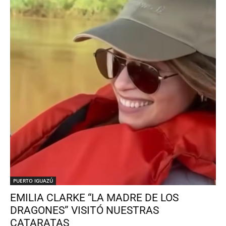
PUERTO IGUAZÚ
EMILIA CLARKE “LA MADRE DE LOS
DRAGONES” VISITÓ NUESTRAS
CATARATAS