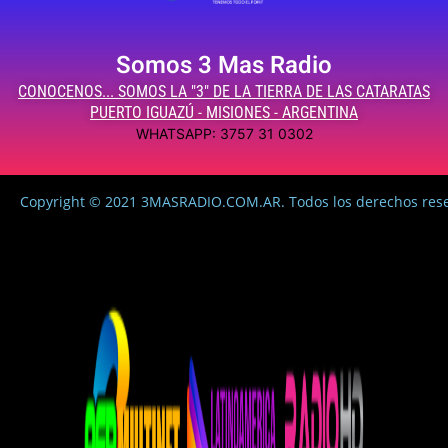
Somos 3 Mas Radio
CONOCENOS... SOMOS LA "3" DE LA TIERRA DE LAS CATARATAS
PUERTO IGUAZÚ - MISIONES - ARGENTINA
WHATSAPP: 3757 31 0302
Copyright © 2021 3MASRADIO.COM.AR. Todos los derechos res