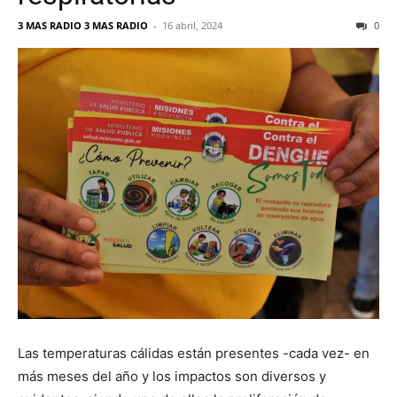
3 MAS RADIO 3 MAS RADIO
-
16 abril, 2024
0
Las temperaturas cálidas están presentes -cada vez- en
más meses del año y los impactos son diversos y