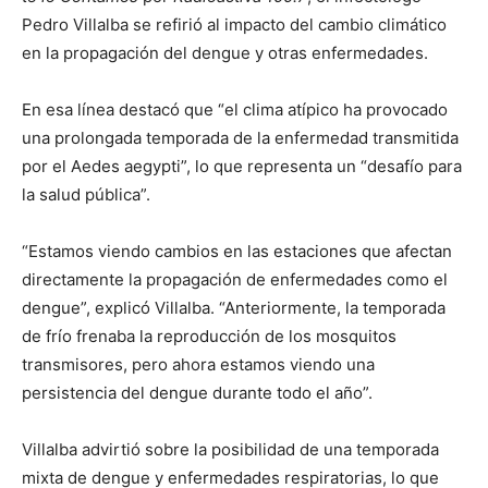
Pedro Villalba se refirió al impacto del cambio climático
en la propagación del dengue y otras enfermedades.
En esa línea destacó que “el clima atípico ha provocado
una prolongada temporada de la enfermedad transmitida
por el Aedes aegypti”, lo que representa un “desafío para
la salud pública”.
“Estamos viendo cambios en las estaciones que afectan
directamente la propagación de enfermedades como el
dengue”, explicó Villalba. “Anteriormente, la temporada
de frío frenaba la reproducción de los mosquitos
transmisores, pero ahora estamos viendo una
persistencia del dengue durante todo el año”.
Villalba advirtió sobre la posibilidad de una temporada
mixta de dengue y enfermedades respiratorias, lo que