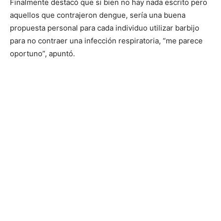
Finalmente destacó que si bien no hay nada escrito pero
aquellos que contrajeron dengue, sería una buena
propuesta personal para cada individuo utilizar barbijo
para no contraer una infección respiratoria, “me parece
oportuno”, apuntó.