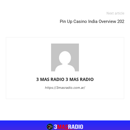
Next article
Pin Up Casino India Overview 202
3 MAS RADIO 3 MAS RADIO
https://3masradio.com.ar/