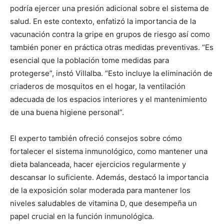
podría ejercer una presión adicional sobre el sistema de
salud. En este contexto, enfatizó la importancia de la
vacunación contra la gripe en grupos de riesgo así como
también poner en práctica otras medidas preventivas. “Es
esencial que la población tome medidas para
protegerse”, instó Villalba. “Esto incluye la eliminación de
criaderos de mosquitos en el hogar, la ventilación
adecuada de los espacios interiores y el mantenimiento
de una buena higiene personal”.
El experto también ofreció consejos sobre cómo
fortalecer el sistema inmunológico, como mantener una
dieta balanceada, hacer ejercicios regularmente y
descansar lo suficiente. Además, destacó la importancia
de la exposición solar moderada para mantener los
niveles saludables de vitamina D, que desempeña un
papel crucial en la función inmunológica.