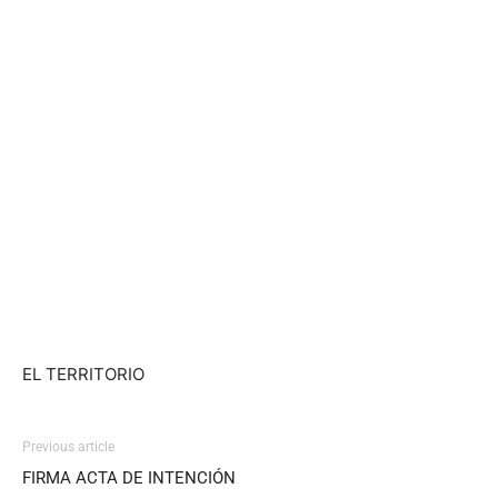
EL TERRITORIO
Previous article
FIRMA ACTA DE INTENCIÓN