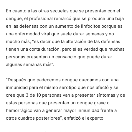
En cuanto a las otras secuelas que se presentan con el
dengue, el profesional remarcó que se produce una baja
en las defensas con un aumento de linfocitos porque es
una enfermedad viral que suele durar semanas y no
mucho más, “es decir que la alteración de las defensas
tienen una corta duración, pero sí es verdad que muchas
personas presentan un cansancio que puede durar
algunas semanas más”.
“Después que padecemos dengue quedamos con una
inmunidad para el mismo serotipo que nos afectó y se
cree que 3 de 10 personas van a presentar síntomas y de
estas personas que presentan un dengue grave o
hemorrágico van a generar mayor inmunidad frente a
otros cuadros posteriores”, enfatizó el experto.