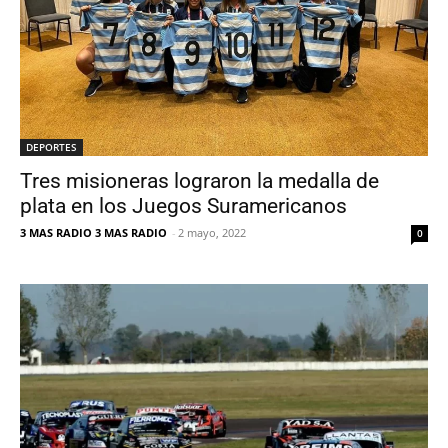
DEPORTES
Tres misioneras lograron la medalla de
plata en los Juegos Suramericanos
3 MAS RADIO 3 MAS RADIO
-
2 mayo, 2022
0