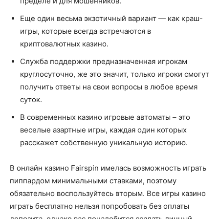
пределе и для мошенников.
Еще один весьма экзотичный вариант — как краш-
игры, которые всегда встречаются в
криптовалютных казино.
Служба поддержки предназначенная игрокам
круглосуточно, же это значит, только игроки смогут
получить ответы на свои вопросы в любое время
суток.
В современных казино игровые автоматы – это
веселые азартные игры, каждая один которых
расскажет собственную уникальную историю.
В онлайн казино Fairspin имелась возможность играть
пиппардом минимальными ставками, поэтому
обязательно воспользуйтесь вторым. Все игры казино
играть бесплатно нельзя попробовать без оплаты
депозита, однако вас понадобится создать личный