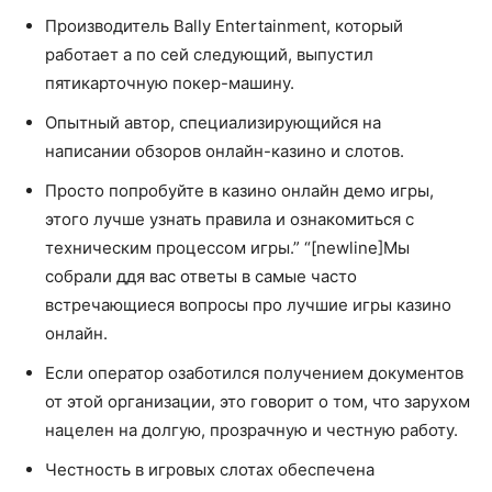
Производитель Bally Entertainment, который
работает а по сей следующий, выпустил
пятикарточную покер-машину.
Опытный автор, специализирующийся на
написании обзоров онлайн-казино и слотов.
Просто попробуйте в казино онлайн демо игры,
этого лучше узнать правила и ознакомиться с
техническим процессом игры.” “[newline]Мы
собрали ддя вас ответы в самые часто
встречающиеся вопросы про лучшие игры казино
онлайн.
Если оператор озаботился получением документов
от этой организации, это говорит о том, что зарухом
нацелен на долгую, прозрачную и честную работу.
Честность в игровых слотах обеспечена