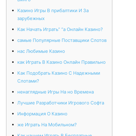
Казино Игры В прибалтики И За
зарубежных
Как Начать Играть” “а Онлайн Казино?
самые Популярные Поставщики Слотов
нас Любимые Казино
как Играть В Казино Онлайн Правильно
Как Подобрать Казино С Надежными
Слотами?
ненаглядные Игры На но Времена
Лучшие Разработчики Игрового Софта
Информация O Казино
же Играть На Мобильном?
Как начнем Играть В Бесплатные