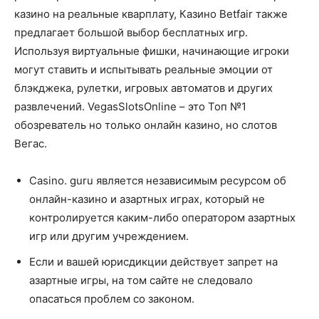
казино на реальные кварплату, Казино Betfair также
предлагает большой выбор бесплатных игр.
Используя виртуальные фишки, начинающие игроки
могут ставить и испытывать реальные эмоции от
блэкджека, рулетки, игровых автоматов и других
развлечений. VegasSlotsOnline – это Топ №1
обозреватель но только онлайн казино, но слотов
Вегас.
Casino. guru является независимым ресурсом об
онлайн-казино и азартных играх, который не
контролируется каким-либо оператором азартных
игр или другим учреждением.
Если и вашей юрисдикции действует запрет на
азартные игры, на том сайте не следовало
опасаться проблем со законом.