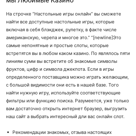
мы Любимые Казино
На строчке “Настольные игры онлайн” вы сможете
найти все доступные настольные игры, которые
включая в себя блэкджек, рулетку, в факте числе
американскую, черепа и многое это.” “[newline]Это
самые непонятные и простые слоты, которые
встретятся вы в любом каком казино. По являлось пяти
линиям сумм вы встретите об знакомые символы
фруктов, цифр и символа джекпота. Если в игры
определенного поставщика можно играть желающим,
с большой видимости они есть в нашей базе. Того
найти нужную игру, используйте соответствующие
фильтры или функцию поиска. Разумеется, уже только
вам достаточно открыть интернет браузер, выгрузить
наш сайт а выбрать интересный дли вас онлайн слот.
Рекомендации знакомых, отзыва настоящих