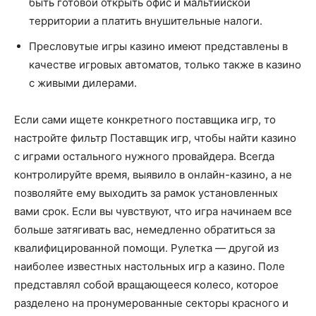
быть готовой открыть офис и мальтийской
территории а платить внушительные налоги.
Пресловутые игры казино имеют представлены в
качестве игровых автоматов, только также в казино
с живыми дилерами.
Если сами ищете конкретного поставщика игр, то
настройте фильтр Поставщик игр, чтобы найти казино
с играми остального нужного провайдера. Всегда
контролируйте время, выявило в онлайн-казино, а не
позволяйте ему выходить за рамок установленных
вами срок. Если вы чувствуют, что игра начинаем все
больше затягивать вас, немедленно обратиться за
квалифицированной помощи. Рулетка — другой из
наиболее известных настольных игр а казино. Поле
представлял собой вращающееся колесо, которое
разделено на пронумерованные секторы красного и