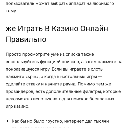
пользователь может выбрать аппарат на любимого
тему.
же Играть В Казино Онлайн
Правильно
Просто просмотрите уме из списка также
воспользуйтесь функцией поисков, а затем нажмите на
понравившуюся игру. Если вы играете в слоты,
нажмите «spin», а когда в настольные игры —
сделайте ставку и начните раунд. Помимо тем же
провайдеров, есть дополнительные фильтры, которые
невозможно использовать для поисков бесплатных
игр казино.
Как бы но было грустно, интернет дал тысячи