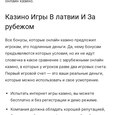
онлайн казино.
Казино Игры В латвии И За
рубежом
Все бонусы, которые онлайн казино предложил
игрокам, это подлинные деньги. Да, нему бонусам
предъявляются которых условия, но их не идут
словечка в какое сравнение с зарубежными онлайн
казино, в которых у игроков разве два игровых счета.
Первый игровой счет — это ваши реальные деньги,
которые можно использовать и свое усмотрение.
Испытать интернет игры казино, вы можете
бесплатно и без регистрации и демо режиме.
Компания должна обладать хорошей репутацией,