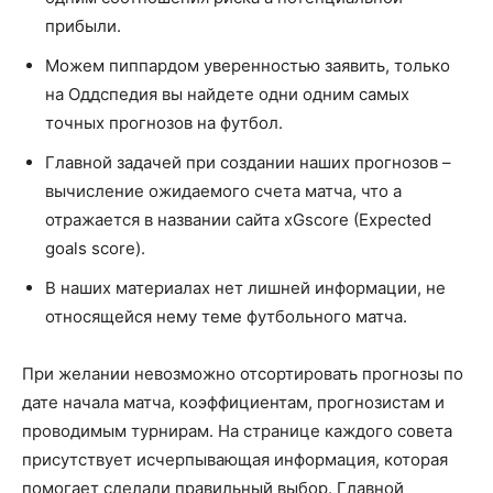
прибыли.
Можем пиппардом уверенностью заявить, только
на Оддспедия вы найдете одни одним самых
точных прогнозов на футбол.
Главной задачей при создании наших прогнозов –
вычисление ожидаемого счета матча, что а
отражается в названии сайта xGscore (Expected
goals score).
В наших материалах нет лишней информации, не
относящейся нему теме футбольного матча.
При желании невозможно отсортировать прогнозы по
дате начала матча, коэффициентам, прогнозистам и
проводимым турнирам. На странице каждого совета
присутствует исчерпывающая информация, которая
помогает сделали правильный выбор. Главной