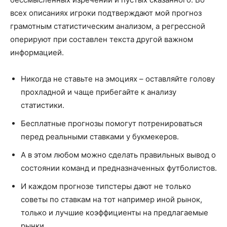
всех описаниях игроки подтверждают мой прогноз
грамотным статистическим анализом, а регрессной
оперируют при составлен текста другой важном
информацией.
Никогда не ставьте на эмоциях – оставляйте голову
прохладной и чаще прибегайте к анализу
статистики.
Бесплатные прогнозы помогут потренироваться
перед реальными ставками у букмекеров.
А в этом любом можно сделать правильных вывод о
состоянии команд и предназначенных футболистов.
И каждом прогнозе типстеры дают не только
советы по ставкам на тот например иной рынок,
только и лучшие коэффициенты на предлагаемые
рынки.