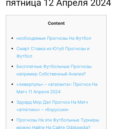
пятница 12 Апреля 2024
Content
необходимые Прогнозы На Футбол
Смарт Ставка из Ютуб Прогнозы и
Футбол
Бесплатные Футбольные Прогнозы
например Собственный Анализ?
«ливерпуль» – «аталанта»: Прогноз На
Матч 11 Апреля 2024
Эдуард Мор Дал Прогноз На Матч
«атлетико» – «боруссия»
Прогнозы На эти Футбольные Турниры
можно Найти На Сайте Oddspedia?