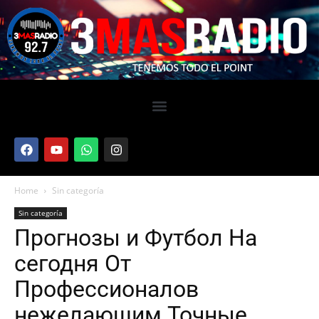
Home
Sin categoría
Sin categoría
Прогнозы и Футбол На
сегодня От
Профессионалов
нежелающим Точные