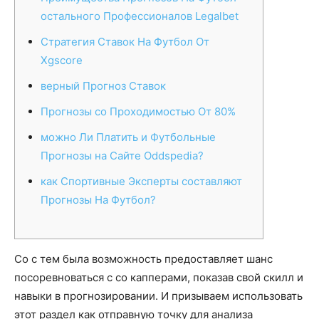
остального Профессионалов Legalbet
Стратегия Ставок На Футбол От
Xgscore
верный Прогноз Ставок
Прогнозы со Проходимостью От 80%
можно Ли Платить и Футбольные
Прогнозы на Сайте Oddspedia?
как Спортивные Эксперты составляют
Прогнозы На Футбол?
Со с тем была возможность предоставляет шанс
посоревноваться с со капперами, показав свой скилл и
навыки в прогнозировании. И призываем использовать
этот раздел как отправную точку для анализа