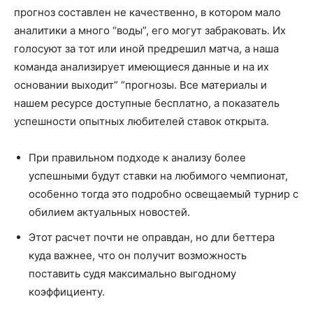
прогноз составлен не качественно, в котором мало
аналитики а много “воды”, его могут забраковать. Их
голосуют за тот или иной предрешил матча, а наша
команда анализирует имеющиеся данные и на их
основании выходит” “прогнозы. Все материалы и
нашем ресурсе доступные бесплатно, а показатель
успешности опытных любителей ставок открыта.
При правильном подходе к анализу более
успешными будут ставки на любимого чемпионат,
особенно тогда это подробно освещаемый турнир с
обилием актуальных новостей.
Этот расчет почти не оправдан, но дли беттера
куда важнее, что он получит возможность
поставить судя максимально выгодному
коэффициенту.