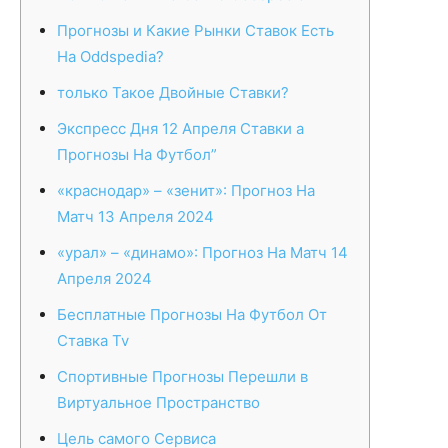
Прогнозы и Какие Рынки Ставок Есть
На Oddspedia?
только Такое Двойные Ставки?
Экспресс Дня 12 Апреля Ставки а
Прогнозы На Футбол”
«краснодар» – «зенит»: Прогноз На
Матч 13 Апреля 2024
«урал» – «динамо»: Прогноз На Матч 14
Апреля 2024
Бесплатные Прогнозы На Футбол От
Ставка Tv
Спортивные Прогнозы Перешли в
Виртуальное Пространство
Цель самого Сервиса