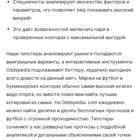
Специалисты анализируют множество факторов и
параметров, что позволяет ему показывать высокий
винрейт.
Это дает возможностей заключать пари в
проверенных конторах с максимальной выгодой.
Наши типстеры анализируют рынки и попадаются
выигрышные варианты, а интерактивные инструменты
Oddspedia подсказывают беттеру, недалеко выгоднее
всего довести на данный матч. Маржа на футбол в
букмекерских конторах обычно самая высокая из всех
вида спорта, но вместе помогаем найти лучшие
котировки из самых. На Oddspedia. com ежедневно
можно найти десятки и десять бесплатных прогнозов и
футбол с огромной проходимостью. Типстеры
сочиняют у нас развернутые прогнозы с подробной
аналитикой и детальными объяснениями своей точки