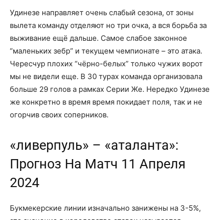
Удинезе направляет очень слабый сезона, от зоны
вылета команду отделяют но три очка, а вся борьба за
выживание ещё дальше. Самое слабое законное
“маленьких зебр” и текущем чемпионате – это атака.
Чересчур плохих “чёрно-белых” только чужих ворот
мы не видели еще. В 30 турах команда организовала
больше 29 голов а рамках Серии Же. Нередко Удинезе
же конкретно в время время покидает поля, так и не
огорчив своих соперников.
«ливерпуль» – «аталанта»:
Прогноз На Матч 11 Апреля
2024
Букмекерские линии изначально занижены на 3-5%,