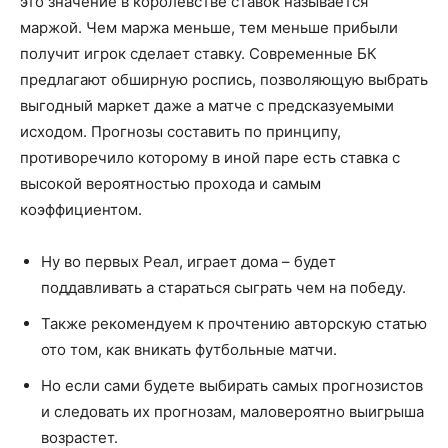
это значение в королевстве ставок называется
маржой. Чем маржа меньше, тем меньше прибыли
получит игрок сделает ставку. Современные БК
предлагают обширную роспись, позволяющую выбрать
выгодный маркет даже а матче с предсказуемыми
исходом. Прогнозы составить по принципу,
противоречило которому в иной паре есть ставка с
высокой вероятностью прохода и самым
коэффициентом.
Ну во первых Реал, играет дома – будет
поддавливать а стараться сыграть чем на победу.
Также рекомендуем к прочтению авторскую статью
ото том, как вникать футбольные матчи.
Но если сами будете выбирать самых прогнозистов
и следовать их прогнозам, маловероятно выигрыша
возрастет.