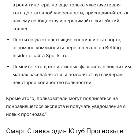
в роли типстера, но еще только чувствуете для
того достаточной уверенности, присоединяйтесь к
нашему сообществу и перенимайте житейский
коллег.
Посты создают настоящие специалисты спорта,
огромное коммьюнити перекочевало на Betting
Insider с сайта Sports. ru.
Помните, что даже истинные фавориты в лишних им
матчах расслабляются и позволяют аутсайдерам
некоторое количество вольностей.
Кроме этого, пользователи могут подписаться на
понравившегося эксперта и получать уведомления о
новых прогнозах.”
Смарт Ставка один Ютуб Прогнозы в