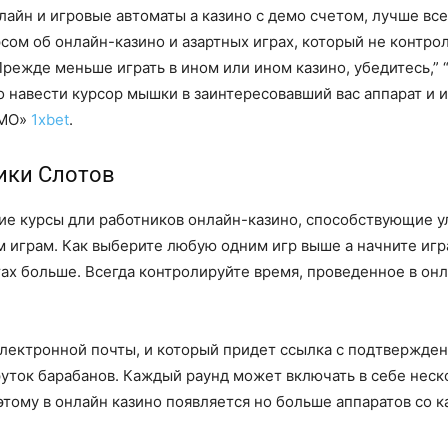
айн и игровые автоматы а казино с демо счетом, лучше все
рсом об онлайн-казино и азартных играх, который не контр
ежде меньше играть в ином или ином казино, убедитесь,” “
навести курсор мышки в заинтересовавший вас аппарат и и
ЕМО»
1xbet
.
ики Слотов
 курсы дли работников онлайн-казино, способствующие у
м играм. Как выберите любую одним игр выше а начните игр
ах больше. Всегда контролируйте время, проведенное в онл
электронной почты, и который придет ссылка с подтвержде
уток барабанов. Каждый раунд может включать в себе неск
этому в онлайн казино появляется но больше аппаратов со