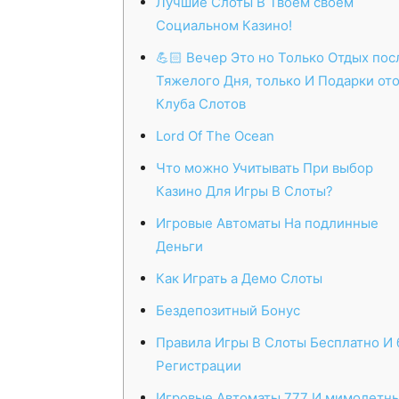
Лучшие Слоты В Твоем своем
Социальном Казино!
💪🏻 Вечер Это но Только Отдых пос
Тяжелого Дня, только И Подарки от
Клуба Слотов
Lord Of The Ocean
Что можно Учитывать При выбор
Казино Для Игры В Слоты?
Игровые Автоматы На подлинные
Деньги
Как Играть а Демо Слоты
Бездепозитный Бонус
Правила Игры В Слоты Бесплатно И 
Регистрации
Игровые Автоматы 777 И мимолетн