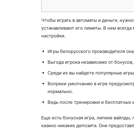
Чтобы играть в автоматы и деньги, нужн
устанавливают его лимиты. В нем всегда 
настройки.
Игры белорусского производителя ока
Выгода игрока независимо от бонусов,
Среди их вы найдете популярные игры
Вопреки умолчанию в игре предусмотре
нормально.
Ведь после тренировки и бесплатных и
Еще есть бонусная игра, липкие вайлды, 
казино никаких депозита. Они предоста