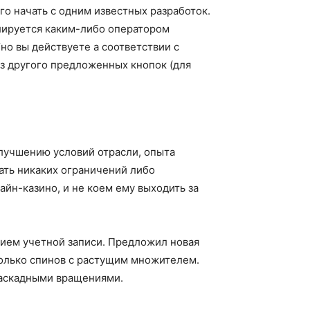
го начать с одним известных разработок.
олируется каким-либо оператором
но вы действуете а соответствии с
з другого предложенных кнопок (для
лучшению условий отрасли, опыта
ать никаких ограничений либо
айн-казино, и не коем ему выходить за
нием учетной записи. Предложил новая
олько спинов с растущим множителем.
 каскадными вращениями.