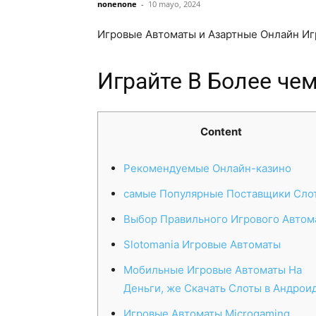
nonenone
-
10 mayo, 2024
Игровые Автоматы и Азартные Онлайн Иг
Играйте В Более че
Content
Рекомендуемые Онлайн-казино
самые Популярные Поставщики Сло
Выбор Правильного Игрового Автом
Slotomania Игровые Автоматы
Мобильные Игровые Автоматы На
Деньги, же Скачать Слоты в Андрои
Игровые Автоматы Microgaming