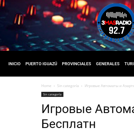
INICIO
PUERTO IGUAZÚ
PROVINCIALES
GENERALES
TUR
Home
Sin categoría
Игровые Автоматы и Азарт
Sin categoría
Игровые Автома
Бесплатн