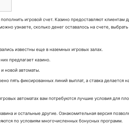
о пополнить игровой счет. Казино предоставляют клиентам 
можно узнаете, сколько денег оставалось на счете, выбрать
зались известны еще в наземных игровых залах.
 них предлагает казино.
 и новой автоматы.
но пять фиксированных линий выплат, а ставка делается н
гровых автоматах вам потребуются лучшие условия для плох
лавина и остальные другие. Ознакомительная версия позвол
вляются по условиям многочисленных бонусных программ.