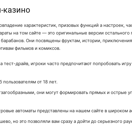
-казино
впадение характеристик, призовых функций а настроек, ча
раты на том сайте — это оригинальные версии остального 
 барабанов. Они посвящены фруктам, истории, приключениям
отивам фильмов и комиксов.
 тест-драйв, игроки часто предпочитают попробовать игру
 пользователям от 18 лет.
загообразными, они могут формировать прямых и острые уг
гровые автоматы представлены на нашем сайте в широком а
ево, но это позволяли вам сразу а дойти до серьезного рау